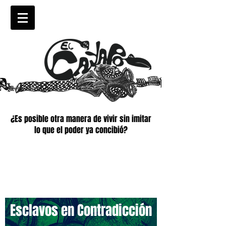
¿Es posible otra manera de vivir sin imitar
lo que el poder ya concibió?
Esclavos en Contradicción