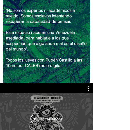
"No somos expertos ni académicos a
sueldo. Somos esclavos intentando
recuperar la capacidad de pensar.
Este espacio nace en una Venezuela
asediada, para hablarle a los que
sospechan que algo anda mal en el diseño
del mundo".
Todos los jueves con Rubén Castillo a las
10am por CALEB radio digital.
Mirar ahora