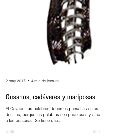
2 may 2017
4 min de lectura
Gusanos, cadáveres y mariposas