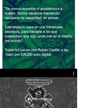
"No somos expertos ni académicos a
sueldo. Somos esclavos intentando
recuperar la capacidad de pensar.
Este espacio nace en una Venezuela
asediada, para hablarle a los que
sospechan que algo anda mal en el diseño
del mundo".
Todos los jueves con Rubén Castillo a las
10am por CALEB radio digital.
Mirar ahora