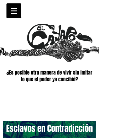
¿Es posible otra manera de vivir sin imitar
lo que el poder ya concibió?
Esclavos en Contradicción