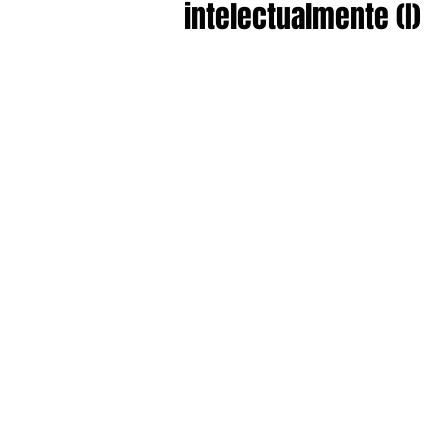
intelectualmente (I)