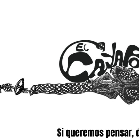
Si queremos pensar, 